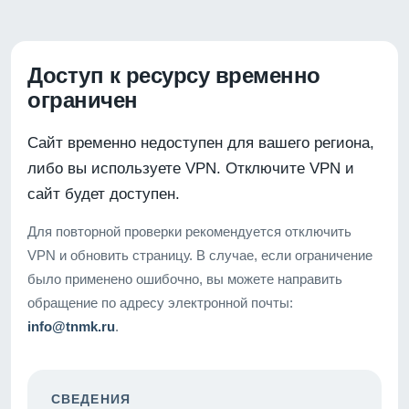
Доступ к ресурсу временно
ограничен
Сайт временно недоступен для вашего региона,
либо вы используете VPN. Отключите VPN и
сайт будет доступен.
Для повторной проверки рекомендуется отключить
VPN и обновить страницу. В случае, если ограничение
было применено ошибочно, вы можете направить
обращение по адресу электронной почты:
info@tnmk.ru
.
СВЕДЕНИЯ