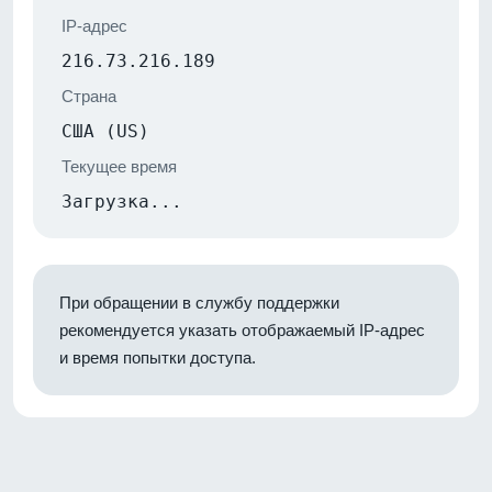
IP-адрес
216.73.216.189
Страна
США (US)
Текущее время
Загрузка...
При обращении в службу поддержки
рекомендуется указать отображаемый IP-адрес
и время попытки доступа.