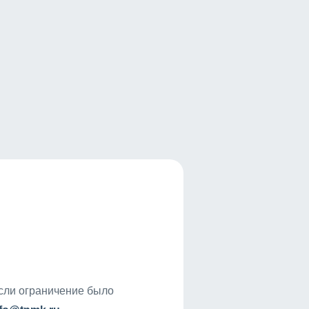
если ограничение было