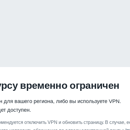
урсу временно ограничен
н для вашего региона, либо вы используете VPN.
ет доступен.
мендуется отключить VPN и обновить страницу. В случае, 