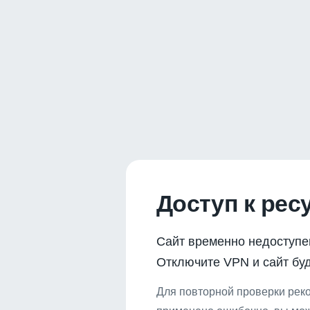
Доступ к рес
Сайт временно недоступе
Отключите VPN и сайт буд
Для повторной проверки реко