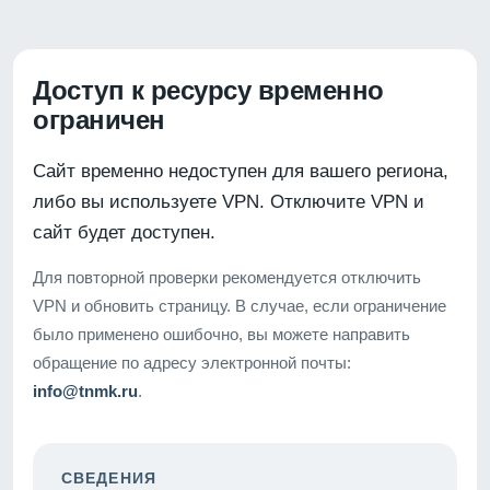
Доступ к ресурсу временно
ограничен
Сайт временно недоступен для вашего региона,
либо вы используете VPN. Отключите VPN и
сайт будет доступен.
Для повторной проверки рекомендуется отключить
VPN и обновить страницу. В случае, если ограничение
было применено ошибочно, вы можете направить
обращение по адресу электронной почты:
info@tnmk.ru
.
СВЕДЕНИЯ