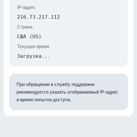
IP-адрес
216.73.217.112
Страна
США (US)
Текущее время
Загрузка...
При обращении в службу поддержки
рекомендуется указать отображаемый IP-адрес
и время попытки доступа.