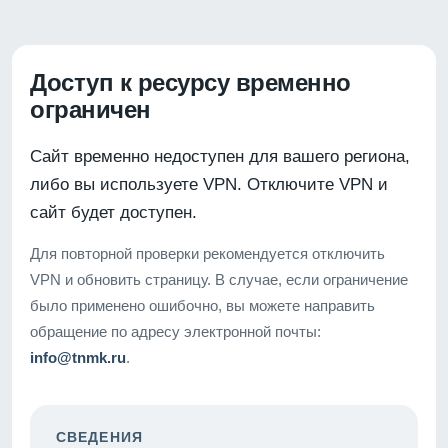
Доступ к ресурсу временно
ограничен
Сайт временно недоступен для вашего региона,
либо вы используете VPN. Отключите VPN и
сайт будет доступен.
Для повторной проверки рекомендуется отключить
VPN и обновить страницу. В случае, если ограничение
было применено ошибочно, вы можете направить
обращение по адресу электронной почты:
info@tnmk.ru
.
СВЕДЕНИЯ