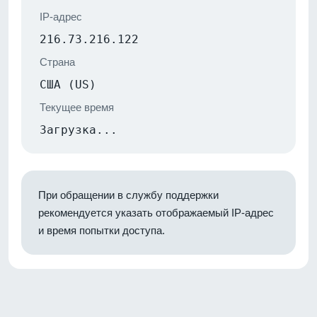
IP-адрес
216.73.216.122
Страна
США (US)
Текущее время
Загрузка...
При обращении в службу поддержки
рекомендуется указать отображаемый IP-адрес
и время попытки доступа.