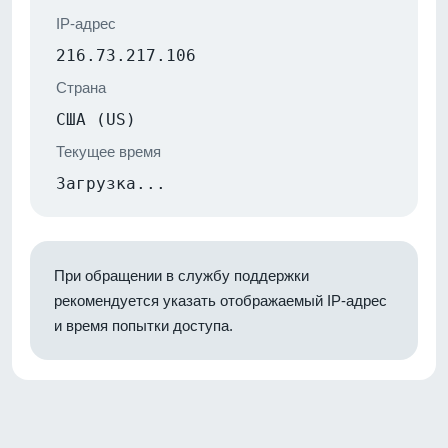
IP-адрес
216.73.217.106
Страна
США (US)
Текущее время
Загрузка...
При обращении в службу поддержки
рекомендуется указать отображаемый IP-адрес
и время попытки доступа.