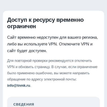
Доступ к ресурсу временно
ограничен
Сайт временно недоступен для вашего региона,
либо вы используете VPN. Отключите VPN и
сайт будет доступен.
Для повторной проверки рекомендуется отключить
VPN и обновить страницу. В случае, если ограничение
было применено ошибочно, вы можете направить
обращение по адресу электронной почты:
info@tnmk.ru
.
СВЕДЕНИЯ