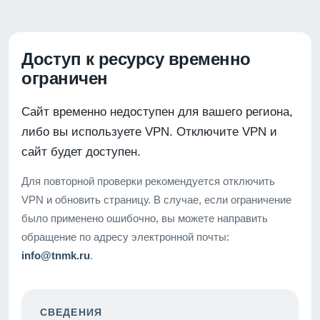
Доступ к ресурсу временно
ограничен
Сайт временно недоступен для вашего региона,
либо вы используете VPN. Отключите VPN и
сайт будет доступен.
Для повторной проверки рекомендуется отключить
VPN и обновить страницу. В случае, если ограничение
было применено ошибочно, вы можете направить
обращение по адресу электронной почты:
info@tnmk.ru
.
СВЕДЕНИЯ