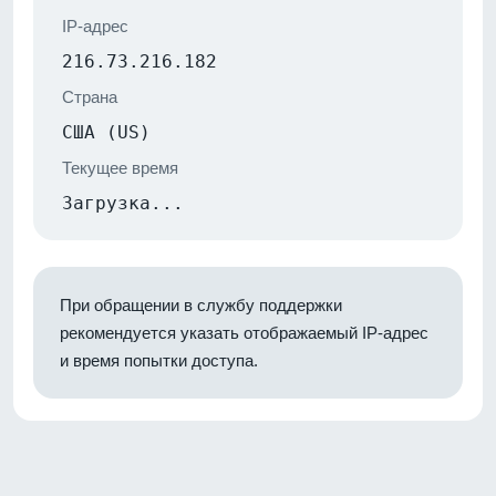
IP-адрес
216.73.216.182
Страна
США (US)
Текущее время
Загрузка...
При обращении в службу поддержки
рекомендуется указать отображаемый IP-адрес
и время попытки доступа.