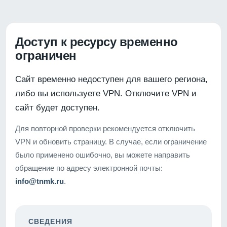
Доступ к ресурсу временно
ограничен
Сайт временно недоступен для вашего региона,
либо вы используете VPN. Отключите VPN и
сайт будет доступен.
Для повторной проверки рекомендуется отключить
VPN и обновить страницу. В случае, если ограничение
было применено ошибочно, вы можете направить
обращение по адресу электронной почты:
info@tnmk.ru
.
СВЕДЕНИЯ