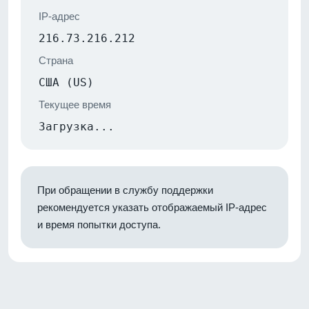
IP-адрес
216.73.216.212
Страна
США (US)
Текущее время
Загрузка...
При обращении в службу поддержки
рекомендуется указать отображаемый IP-адрес
и время попытки доступа.