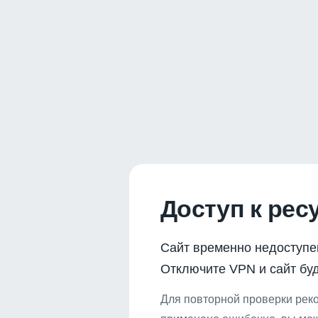
Доступ к рес
Сайт временно недоступе
Отключите VPN и сайт буд
Для повторной проверки реко