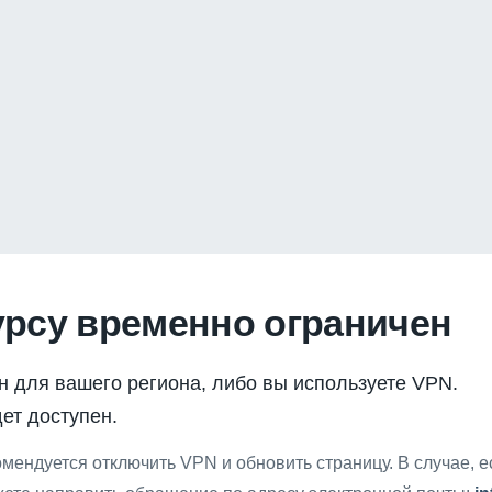
урсу временно ограничен
н для вашего региона, либо вы используете VPN.
ет доступен.
мендуется отключить VPN и обновить страницу. В случае, 