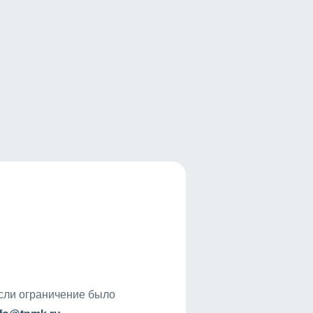
если ограничение было