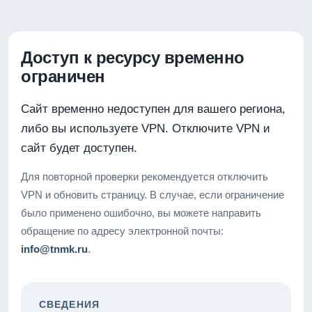
Доступ к ресурсу временно
ограничен
Сайт временно недоступен для вашего региона,
либо вы используете VPN. Отключите VPN и
сайт будет доступен.
Для повторной проверки рекомендуется отключить
VPN и обновить страницу. В случае, если ограничение
было применено ошибочно, вы можете направить
обращение по адресу электронной почты:
info@tnmk.ru
.
СВЕДЕНИЯ