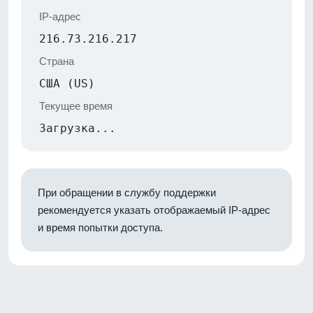
IP-адрес
216.73.216.217
Страна
США (US)
Текущее время
Загрузка...
При обращении в службу поддержки
рекомендуется указать отображаемый IP-адрес
и время попытки доступа.