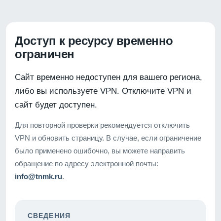
Доступ к ресурсу временно
ограничен
Сайт временно недоступен для вашего региона,
либо вы используете VPN. Отключите VPN и
сайт будет доступен.
Для повторной проверки рекомендуется отключить
VPN и обновить страницу. В случае, если ограничение
было применено ошибочно, вы можете направить
обращение по адресу электронной почты:
info@tnmk.ru
.
СВЕДЕНИЯ