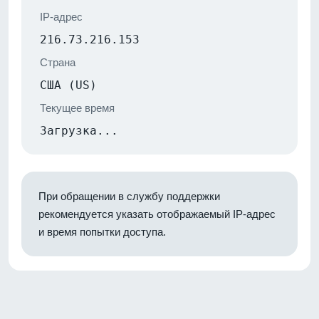
IP-адрес
216.73.216.153
Страна
США (US)
Текущее время
Загрузка...
При обращении в службу поддержки
рекомендуется указать отображаемый IP-адрес
и время попытки доступа.