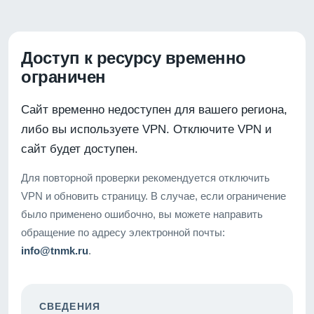
Доступ к ресурсу временно
ограничен
Сайт временно недоступен для вашего региона,
либо вы используете VPN. Отключите VPN и
сайт будет доступен.
Для повторной проверки рекомендуется отключить
VPN и обновить страницу. В случае, если ограничение
было применено ошибочно, вы можете направить
обращение по адресу электронной почты:
info@tnmk.ru
.
СВЕДЕНИЯ