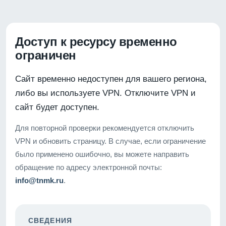
Доступ к ресурсу временно
ограничен
Сайт временно недоступен для вашего региона,
либо вы используете VPN. Отключите VPN и
сайт будет доступен.
Для повторной проверки рекомендуется отключить
VPN и обновить страницу. В случае, если ограничение
было применено ошибочно, вы можете направить
обращение по адресу электронной почты:
info@tnmk.ru
.
СВЕДЕНИЯ