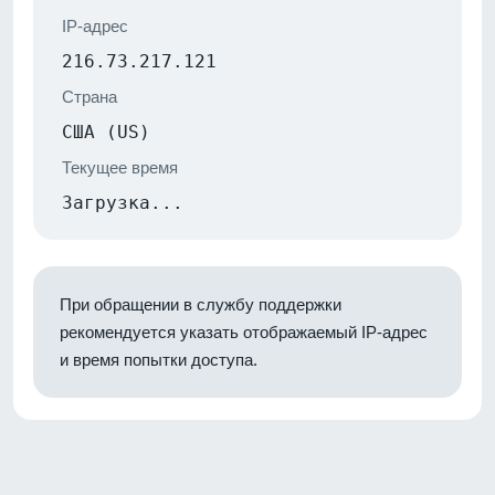
IP-адрес
216.73.217.121
Страна
США (US)
Текущее время
Загрузка...
При обращении в службу поддержки
рекомендуется указать отображаемый IP-адрес
и время попытки доступа.