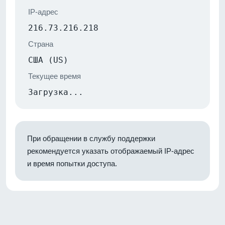
IP-адрес
216.73.216.218
Страна
США (US)
Текущее время
Загрузка...
При обращении в службу поддержки
рекомендуется указать отображаемый IP-адрес
и время попытки доступа.