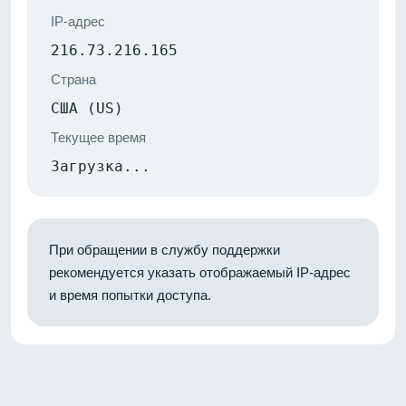
IP-адрес
216.73.216.165
Страна
США (US)
Текущее время
Загрузка...
При обращении в службу поддержки
рекомендуется указать отображаемый IP-адрес
и время попытки доступа.