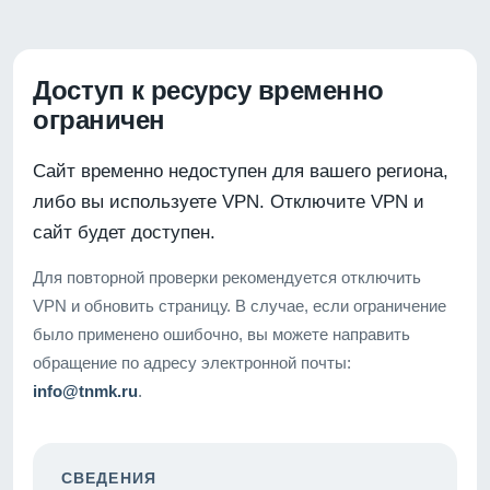
Доступ к ресурсу временно
ограничен
Сайт временно недоступен для вашего региона,
либо вы используете VPN. Отключите VPN и
сайт будет доступен.
Для повторной проверки рекомендуется отключить
VPN и обновить страницу. В случае, если ограничение
было применено ошибочно, вы можете направить
обращение по адресу электронной почты:
info@tnmk.ru
.
СВЕДЕНИЯ