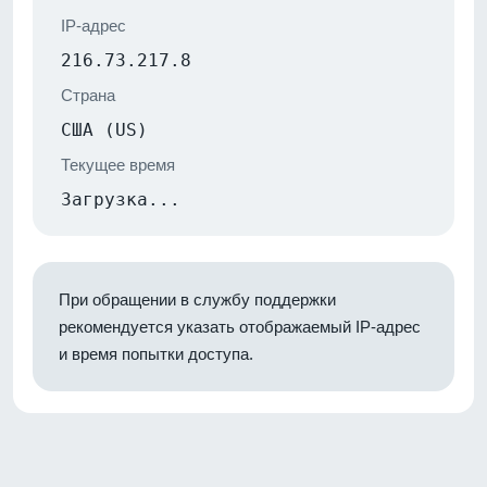
IP-адрес
216.73.217.8
Страна
США (US)
Текущее время
Загрузка...
При обращении в службу поддержки
рекомендуется указать отображаемый IP-адрес
и время попытки доступа.