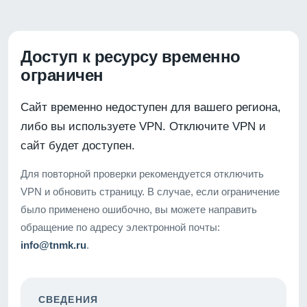
Доступ к ресурсу временно
ограничен
Сайт временно недоступен для вашего региона,
либо вы используете VPN. Отключите VPN и
сайт будет доступен.
Для повторной проверки рекомендуется отключить
VPN и обновить страницу. В случае, если ограничение
было применено ошибочно, вы можете направить
обращение по адресу электронной почты:
info@tnmk.ru
.
СВЕДЕНИЯ