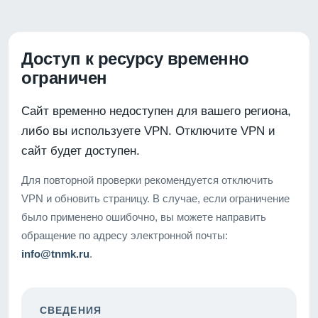
Доступ к ресурсу временно
ограничен
Сайт временно недоступен для вашего региона,
либо вы используете VPN. Отключите VPN и
сайт будет доступен.
Для повторной проверки рекомендуется отключить
VPN и обновить страницу. В случае, если ограничение
было применено ошибочно, вы можете направить
обращение по адресу электронной почты:
info@tnmk.ru
.
СВЕДЕНИЯ