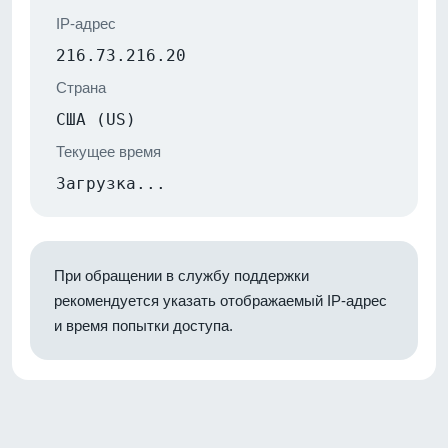
IP-адрес
216.73.216.20
Страна
США (US)
Текущее время
Загрузка...
При обращении в службу поддержки
рекомендуется указать отображаемый IP-адрес
и время попытки доступа.