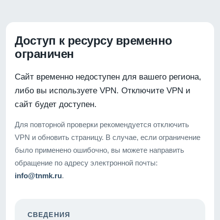
Доступ к ресурсу временно
ограничен
Сайт временно недоступен для вашего региона,
либо вы используете VPN. Отключите VPN и
сайт будет доступен.
Для повторной проверки рекомендуется отключить
VPN и обновить страницу. В случае, если ограничение
было применено ошибочно, вы можете направить
обращение по адресу электронной почты:
info@tnmk.ru
.
СВЕДЕНИЯ