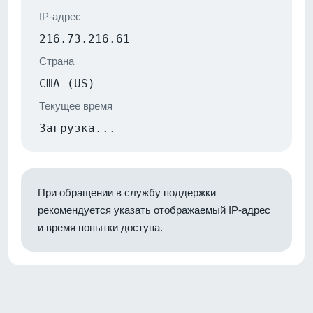
IP-адрес
216.73.216.61
Страна
США (US)
Текущее время
Загрузка...
При обращении в службу поддержки
рекомендуется указать отображаемый IP-адрес
и время попытки доступа.