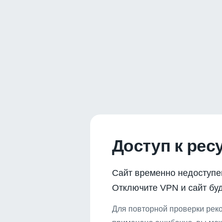
Доступ к рес
Сайт временно недоступе
Отключите VPN и сайт буд
Для повторной проверки реко