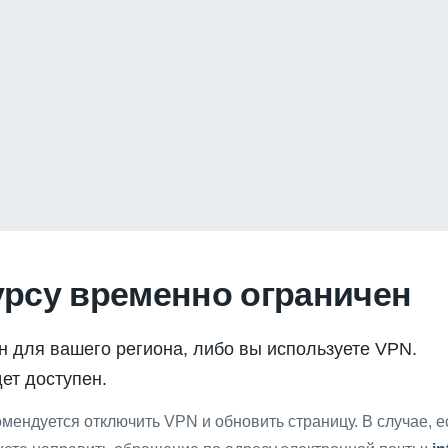
урсу временно ограничен
н для вашего региона, либо вы используете VPN.
ет доступен.
мендуется отключить VPN и обновить страницу. В случае, 