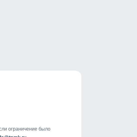
если ограничение было