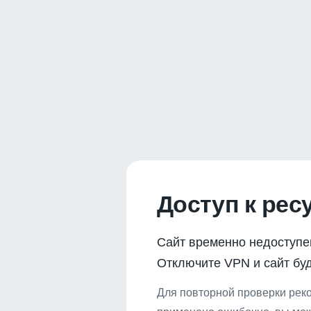
Доступ к рес
Сайт временно недоступе
Отключите VPN и сайт буд
Для повторной проверки реко