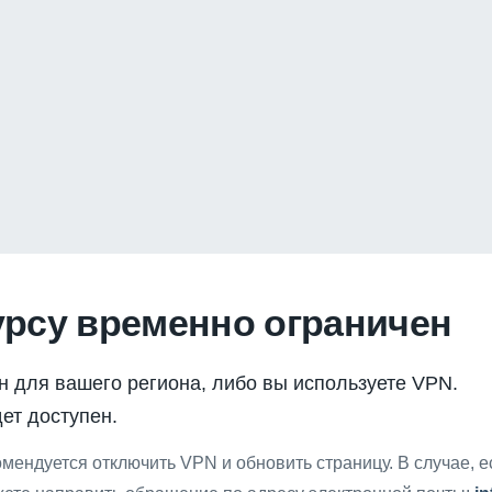
урсу временно ограничен
н для вашего региона, либо вы используете VPN.
ет доступен.
мендуется отключить VPN и обновить страницу. В случае, 