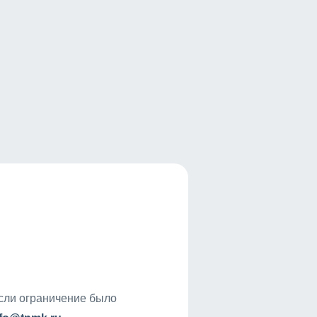
если ограничение было