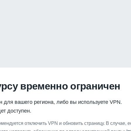
урсу временно ограничен
н для вашего региона, либо вы используете VPN.
ет доступен.
мендуется отключить VPN и обновить страницу. В случае, 