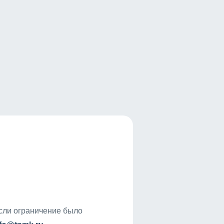
если ограничение было