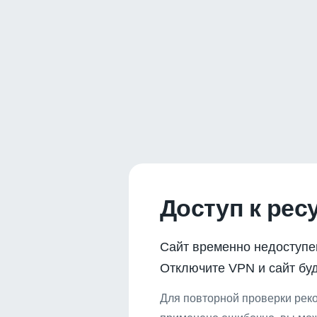
Доступ к рес
Сайт временно недоступе
Отключите VPN и сайт буд
Для повторной проверки реко