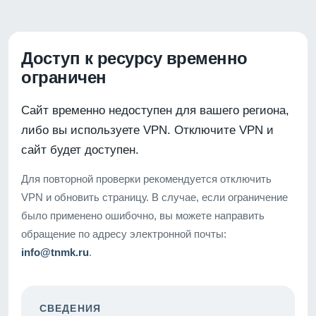
Доступ к ресурсу временно
ограничен
Сайт временно недоступен для вашего региона,
либо вы используете VPN. Отключите VPN и
сайт будет доступен.
Для повторной проверки рекомендуется отключить
VPN и обновить страницу. В случае, если ограничение
было применено ошибочно, вы можете направить
обращение по адресу электронной почты:
info@tnmk.ru
.
СВЕДЕНИЯ