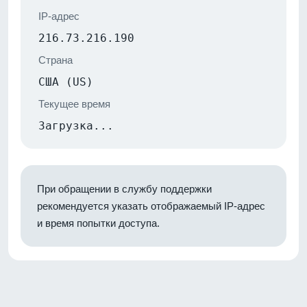
IP-адрес
216.73.216.190
Страна
США (US)
Текущее время
Загрузка...
При обращении в службу поддержки
рекомендуется указать отображаемый IP-адрес
и время попытки доступа.